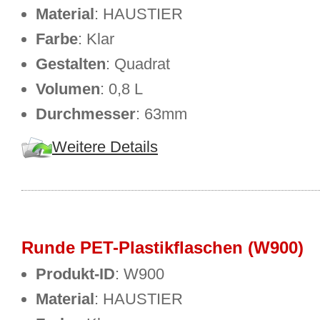
Material
: HAUSTIER
Farbe
: Klar
Gestalten
: Quadrat
Volumen
: 0,8 L
Durchmesser
: 63mm
Weitere Details
Runde PET-Plastikflaschen (W900)
Produkt-ID
: W900
Material
: HAUSTIER