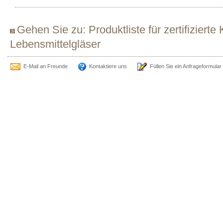
Gehen Sie zu: Produktliste für zertifizierte
Lebensmittelgläser
E-Mail an Freunde
Kontaktiere uns
Füllen Sie ein Anfrageformular