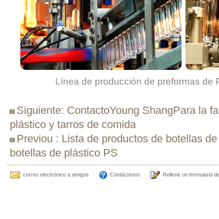
Línea de producción de preformas de 
Siguiente: ContactoYoung ShangPara la fa
plástico y tarros de comida
Previou : Lista de productos de botellas d
botellas de plástico PS
correo electrónico a amigos
Contáctenos
Rellene un formulario d