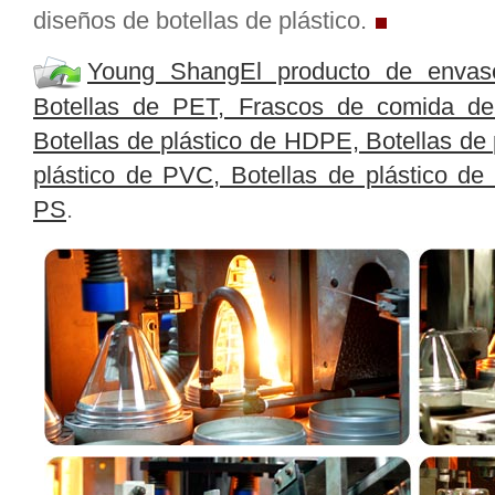
diseños de botellas de plástico.
Young ShangEl producto de envase
Botellas de PET, Frascos de comida de
Botellas de plástico de HDPE, Botellas de 
plástico de PVC, Botellas de plástico de 
PS
.