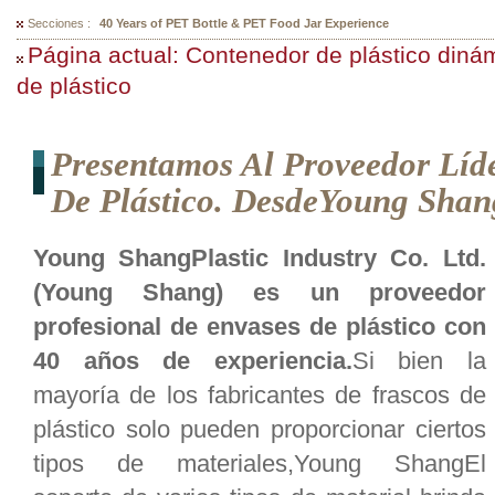
Secciones :
300 Mould Selections For Your PET Bottles
Página actual: Contenedor de plástico diná
de plástico
Presentamos Al Proveedor Líde
De Plástico. DesdeYoung Shan
Young ShangPlastic Industry Co. Ltd.
(Young Shang) es un proveedor
profesional de envases de plástico con
40 años de experiencia.
Si bien la
mayoría de los fabricantes de frascos de
plástico solo pueden proporcionar ciertos
tipos de materiales,Young ShangEl