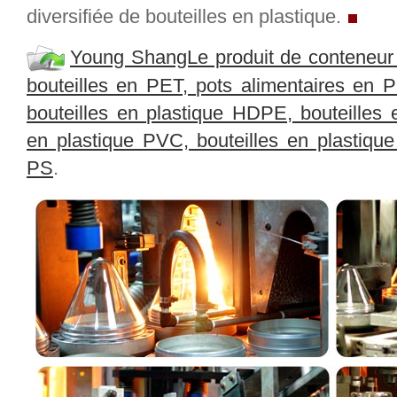
diversifiée de bouteilles en plastique.
Young ShangLe produit de conteneur 
bouteilles en PET, pots alimentaires en P
bouteilles en plastique HDPE, bouteilles 
en plastique PVC, bouteilles en plastique
PS
.