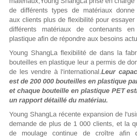
matériaux,Young ShangLa prise en charge
de différents types de matériaux donne
aux clients plus de flexibilité pour essayer
différents matériaux de contenants en
plastique afin de répondre aux besoins act
Young ShangLa flexibilité de dans la fabr
bouteilles en plastique leur a permis de do
de les vendre à l'international.
Leur capac
est de 200 000 bouteilles en plastique par 
et chaque bouteille en plastique PET 
un rapport détaillé du matériau.
Young ShangLa récente expansion de l'usin
demande de plus de 1 000 clients, et la q
de moulage continue de croître afin 