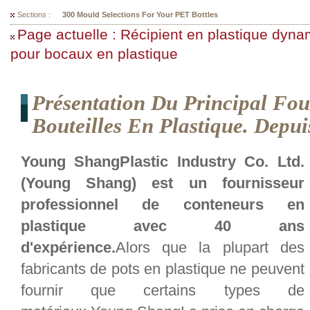
Sections :
300 Mould Selections For Your PET Bottles
Page actuelle : Récipient en plastique dyn
pour bocaux en plastique
Présentation Du Principal Fou
Bouteilles En Plastique. Dep
Young ShangPlastic Industry Co. Ltd.
(Young Shang) est un fournisseur
professionnel de conteneurs en
plastique avec 40 ans
d'expérience.
Alors que la plupart des
fabricants de pots en plastique ne peuvent
fournir que certains types de