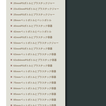
20mmPSボトルとプラスチックジャー
23x43mmPSボトルとプラスチックジャー
25mmPSボトルとプラスチックジャー
28mmペットボトルとペットボトル
40mmPSボトルとプラスチック容器
42mmペットボトルとペットボトル
42mmPSボトルとプラスチック容器
53mmペットボトルとプラスチックジャー
53mmPSボトルとプラスチック容器
63mmペットボトルとプラスチック容器
63x84mmPSボトルとプラスチック容器
64mmPSボトルとプラスチック容器
66mmペットボトルとプラスチック容器
72mmペットボトルとプラスチック容器
75mmペットボトルとプラスチック容器
84mmペットボトルとプラスチック容器
85mmペットボトルとプラスチック容器
89mmペットボトルとプラスチック容器
95mmペットボトルとプラスチック容器