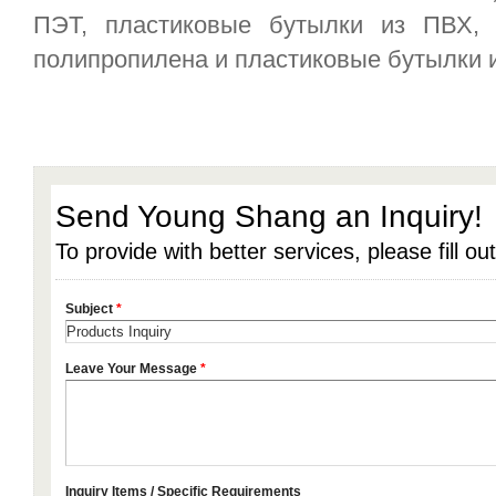
ПЭТ, пластиковые бутылки из ПВХ, 
полипропилена и пластиковые бутылки и