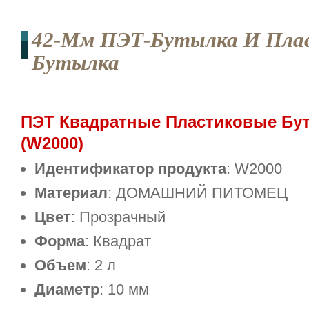
42-Мм ПЭТ-Бутылка И Пла
Бутылка
ПЭТ Квадратные Пластиковые Бу
(W2000)
Идентификатор продукта
: W2000
Материал
: ДОМАШНИЙ ПИТОМЕЦ
Цвет
: Прозрачный
Форма
: Квадрат
Объем
: 2 л
Диаметр
: 10 мм