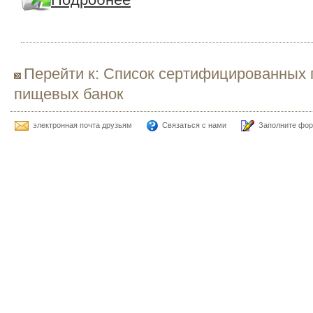
Перейти к: Список сертифицированных 
пищевых банок
электронная почта друзьям
Связаться с нами
Заполните фор