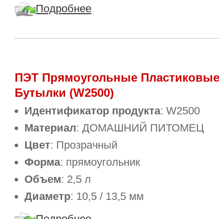
Подробнее
ПЭТ Прямоугольные Пластиковы
Бутылки (W2500)
Идентификатор продукта
: W2500
Материал
: ДОМАШНИЙ ПИТОМЕЦ
Цвет
: Прозрачный
Форма
: прямоугольник
Объем
: 2,5 л
Диаметр
: 10,5 / 13,5 мм
Подробнее