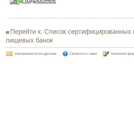
Перейти к: Список сертифицированных 
пищевых банок
электронная почта друзьям
Связаться с нами
Заполните фор