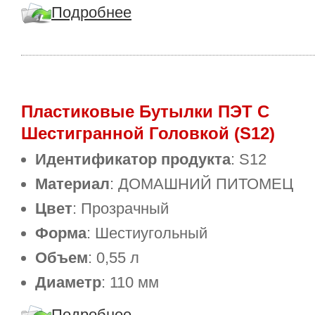
Подробнее
Пластиковые Бутылки ПЭТ С
Шестигранной Головкой (S12)
Идентификатор продукта
: S12
Материал
: ДОМАШНИЙ ПИТОМЕЦ
Цвет
: Прозрачный
Форма
: Шестиугольный
Объем
: 0,55 л
Диаметр
: 110 мм
Подробнее