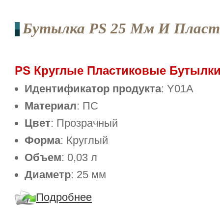
Бутылка PS 25 Мм И Пласт
PS Круглые Пластиковые Бутылки
Идентификатор продукта
: Y01A
Материал
: ПС
Цвет
: Прозрачный
Форма
: Круглый
Объем
: 0,03 л
Диаметр
: 25 мм
Подробнее