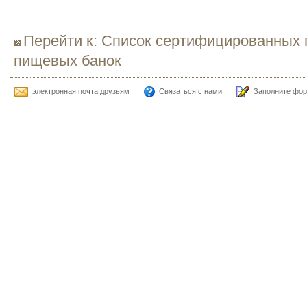
Перейти к: Список сертифицированных 
пищевых банок
электронная почта друзьям
Связаться с нами
Заполните фор