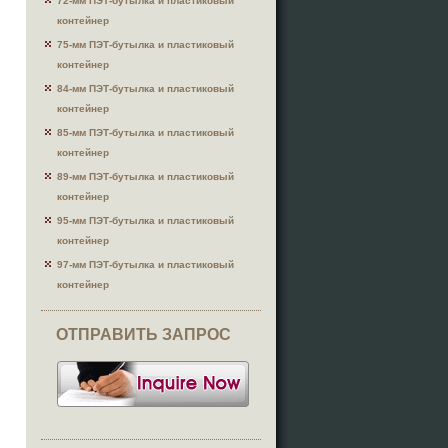
72-мм ПЭТ-бутылка и пластиковый
контейнер
75-мм ПЭТ-бутылка и пластиковый
контейнер
84-мм ПЭТ-бутылка и пластиковый
контейнер
85-мм ПЭТ-бутылка и пластиковый
контейнер
89-мм ПЭТ-бутылка и пластиковый
контейнер
95-мм ПЭТ-бутылка и пластиковый
контейнер
97-мм ПЭТ-бутылка и пластиковый
контейнер
ОТПРАВИТЬ ЗАПРОС