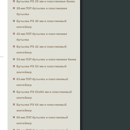
Бутылка PS 25 мм и пластиковая банка
28-мм ПЭТ-бутылка и пластиковая
бутылка
Бутылка PS 40 мм и пластиковый
контейнер
42-мм ПЭТ-бутылка и пластиковая
бутылка
Бутылка PS 42 мм и пластиковый
контейнер
53-мм ПЭТ-бутылка и пластиковая банка
Бутылка PS 53 мм и пластиковый
контейнер
63-мм ПЭТ-бутылка и пластиковый
контейнер
Бутылка PS 63x84 мм и пластиковый
контейнер
Бутылка PS 64 мм и пластиковый
контейнер
66-мм ПЭТ-бутылка и пластиковый
контейнер