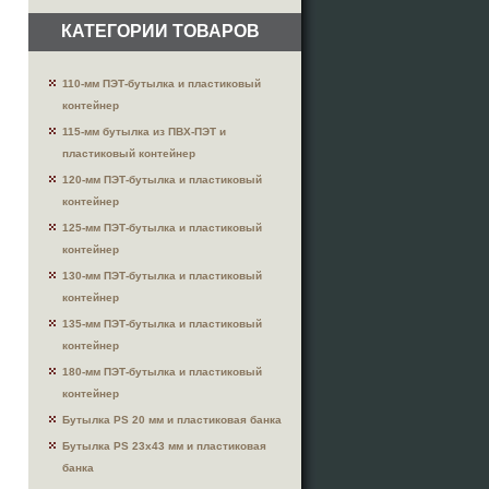
КАТЕГОРИИ ТОВАРОВ
110-мм ПЭТ-бутылка и пластиковый
контейнер
115-мм бутылка из ПВХ-ПЭТ и
пластиковый контейнер
120-мм ПЭТ-бутылка и пластиковый
контейнер
125-мм ПЭТ-бутылка и пластиковый
контейнер
130-мм ПЭТ-бутылка и пластиковый
контейнер
135-мм ПЭТ-бутылка и пластиковый
контейнер
180-мм ПЭТ-бутылка и пластиковый
контейнер
Бутылка PS 20 мм и пластиковая банка
Бутылка PS 23x43 мм и пластиковая
банка