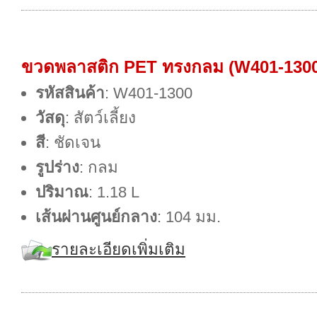
ขวดพลาสติก PET ทรงกลม (W401-1300
รหัสสินค้า
: W401-1300
วัสดุ
: สัตว์เลี้ยง
สี
: ชัดเจน
รูปร่าง
: กลม
ปริมาณ
: 1.18 L
เส้นผ่านศูนย์กลาง
: 104 มม.
รายละเอียดเพิ่มเติม