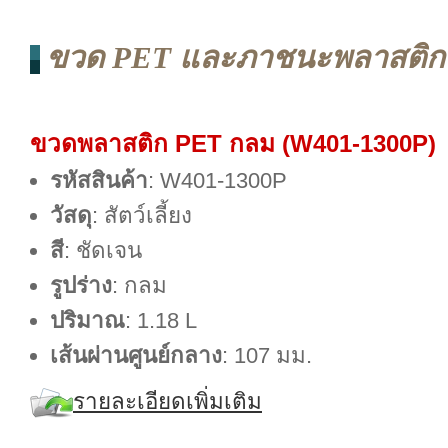
ขวด PET และภาชนะพลาสติก 
ขวดพลาสติก PET กลม (W401-1300P)
รหัสสินค้า
: W401-1300P
วัสดุ
: สัตว์เลี้ยง
สี
: ชัดเจน
รูปร่าง
: กลม
ปริมาณ
: 1.18 L
เส้นผ่านศูนย์กลาง
: 107 มม.
รายละเอียดเพิ่มเติม