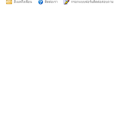
อีเมลถึงเพื่อน
ติดต่อเรา
กรอกแบบฟอร์มติดต่อสอบถาม