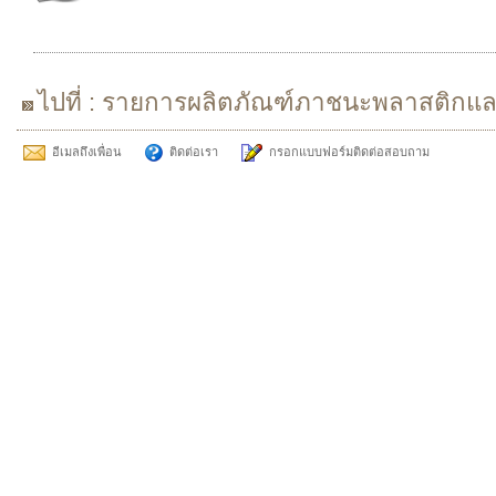
ไปที่ : รายการผลิตภัณฑ์ภาชนะพลาสติกแ
อีเมลถึงเพื่อน
ติดต่อเรา
กรอกแบบฟอร์มติดต่อสอบถาม