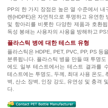
PP의 한 가지 장점은 높은 열 수준에서 
렌(HDPE)은 자연적으로 투명하고 유연한
및 항아리를 비롯한 다양한 제품과 호환됩니
독성 봉쇄는 사용자의 사용을 방해하고 PS
플라스틱 병에 대한 테스트 유형
플라스틱은 HDPE, PET, PVC, PP, P
분류됩니다. 플라스틱 병을 만들 때 투명도 
에도 일부 테스트에서는 테스트 결과를 
테스트에는 투명도, 두께, 최대 사용 온도, 취
벽, 산소 장벽, 인장 강도, 유연성 및 충격
다.