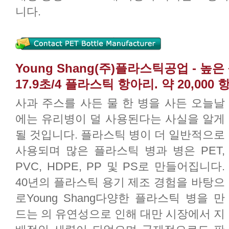
니다.
Young Shang(주)플라스틱공업 - 높은
17.9초/4 플라스틱 항아리. 약 20,000 
사과 주스를 사든 물 한 병을 사든 오늘날
에는 유리병이 덜 사용된다는 사실을 알게
될 것입니다. 플라스틱 병이 더 일반적으로
사용되며 많은 플라스틱 병과 병은 PET,
PVC, HDPE, PP 및 PS로 만들어집니다.
40년의 플라스틱 용기 제조 경험을 바탕으
로Young Shang다양한 플라스틱 병을 만
드는 의 유연성으로 인해 대만 시장에서 지