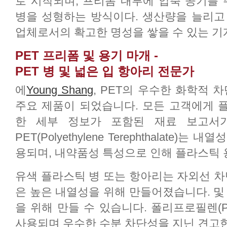
로 시작되며, 프리폼 내부에 압축 공기를 
병을 성형하는 방식이다. 생산량을 늘리고
업체로서의 확고한 명성을 쌓을 수 있는 기
PET 프리폼 및 용기 마개 -
PET 병 및 넓은 입 항아리 전문가
에
Young Shang
, PET의 우수한 화학적 차단
주요 제품이 되었습니다. 모든 고객에게 
한 세부 정보가 포함된 재료 보고서
PET(Polyethylene Terephthalate
용되며, 내약품성 특성으로 인해 플라스틱
유색 플라스틱 병 또는 항아리는 자외선 차
은 높은 내열성을 위해 만들어졌습니다. 및
을 위해 만들 수 있습니다. 폴리프로필렌(
사용되며 우수한 수분 차단성을 지닌 견고