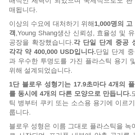
배적인 세력이 되었으며 국제적으로도 판
매됩니다.
이상의 수요에 대처하기 위해
1,000명의 고
객
,Young Shang생산 신뢰성, 효율성 
공장을 확장했습니다.
각 단일 단계 중공
각각 약 400,000 USD입니다.
단일 단계 중
과 우수한 투명도를 가진 플라스틱 용기 
위해 설계되었습니다.
1단 블로우 성형기는 17.9초마다 4개의 플라
를 동시에 4개의 다른 모양으로 만듭니다.
틱 병부터 쿠키 또는 소스용 용기에 이르기
룹니다.
블로우 성형은 이름 그대로 플라스틱을 녹