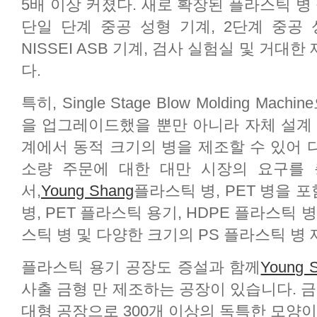
5배 이상 커졌다. 새로 확장된 플라스틱 병
단일 단계 중공 성형 기계, 2단계 중공 
NISSEI ASB 기계, 검사 실험실 및 거대
다.
특히, Single Stage Blow Molding Machin
을 업그레이드했을 뿐만 아니라 자체 설계 
계에서 동적 크기의 병을 제조할 수 있어 
소량 주문에 대한 대만 시장의 요구를 
서,
Young Shang
플라스틱 병, PET 병을 포
병, PET 플라스틱 용기, HDPE 플라스틱 병
스틱 병 및 다양한 크기의 PS 플라스틱 병
플라스틱 용기 공장도 증설과 함께
Young 
사출 금형 만 제조하는 공장이 있습니다. 금
대형 공장으로 300개 이상의 독특한 모양이