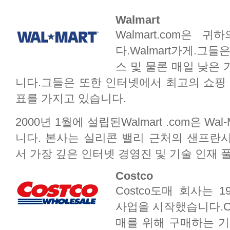
Walmart
Walmart.com은
다.Walmart가게.그
스 및 물론 매일 낮은
니다.그들은 또한 인터넷에서 최고의 쇼핑 
표를 가지고 있습니다.
2000년 1월에 설립된Walmart .com은 Wal-M
니다. 본사는 실리콘 밸리 근처의 샌프란
서 가장 깊은 인터넷 경영진 및 기술 인재 
Costco
Costco도매 회사는 
사업을 시작했습니다.Co
매를 위해 구매하는 기