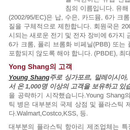
침의 이름입니다. 유해
(2002/95/EC)은 납, 수은, 카드뮴, 6가 크
질을 구체적으로 제한합니다. 회원국은 200
시되는 새로운 전기 및 전자 장비에 6가지 금
6가 크롬, 폴리 브롬화 비페닐(PBB) 또
포함되지 않도록 해야 합니다. (PBDE), 최
Yong Shang의 고객
Young Shang
주로 싱가포르, 말레이시아, 
서 온 1,000명 이상의 고객을 보유하고 있
을 공략하기 시작했습니다.Young Shan
틱 병은 대부분의 국제 상점 및 플라스틱 
다.Walmart,Costco,KSS, 등.
대부분의 플라스틱 항아리 제조업체는 특