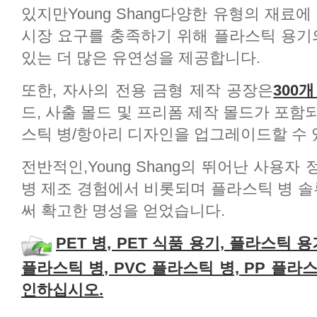
있지만Young Shang다양한 유형의 재료
시장 요구를 충족하기 위해 플라스틱 용기의
있는 더 많은 유연성을 제공합니다.
또한, 자사의 전용 금형 제작 공장은
300
드, 사출 몰드 및 프리폼 제작 몰드가 포함
스틱 병/항아리 디자인을 업그레이드할 수 
전반적인,Young Shang의 뛰어난 사용자
병 제조 경험에서 비롯되며 플라스틱 병 
써 확고한 명성을 얻었습니다.
PET 병, PET 식품 용기, 플라스틱 용
플라스틱 병, PVC 플라스틱 병, PP 플라스
인하십시오.