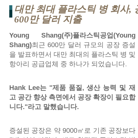
대만 최대 플라스틱 병 회사,
600만 달러 지출
Young Shang(주)플라스틱공업(Young
Shang)
최근 600만 달러 규모의 공장 증설
을 발표하면서 대만 최대의 플라스틱 병 및
항아리 공급업체 중 하나가 되었습니다.
Hank Lee는 "제품 품질, 생산 능력 및 재
고 공간 향상 측면에서 공장 확장이 필요합
니다."라고 말했습니다.
증설된 공장은 약 9000㎡로 기존 공장보다