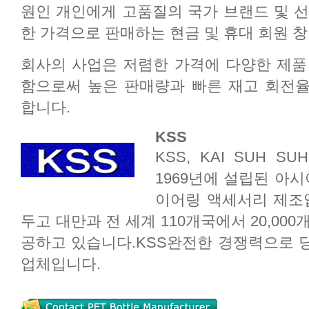
원인 개인에게 고품질의 국가 브랜드 및 선
한 가격으로 판매하는 현금 및 휴대 회원 
회사의 사업은 저렴한 가격에 다양한 제품
함으로써 높은 판매량과 빠른 재고 회전
합니다.
KSS
KSS, KAI SUH SUH
1969년에 설립된 아시
이어링 액세서리 제조
두고 대만과 전 세계 110개국에서 20,00
공하고 있습니다.KSS완전한 경쟁력으로 
업체입니다.