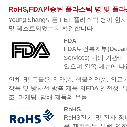
RoHS,FDA인증된 플라스틱 병 및 플
Young Shang모든 PET 플라스틱 병이 
및 테스트되었는지 확인합니다.
FDA
FDA보건복지부(Departme
Services) 내의 
있으며 왼쪽 메뉴에 나
인체 및 동물용 의약품, 생물의약품, 의료기
장품 및 방사선 방출 제품 의FDA 안전성,
조, 마케팅, 담배 제품의 유통.
RoHS
RoHS전기 및 전자 장
을 제한하는 유럽 연합