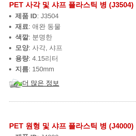
PET 사각 및 샤프 플라스틱 병 (J3504)
제품 ID
: J3504
재료
: 애완 동물
색깔
: 분명한
모양
: 사각, 샤프
용량
: 4.15리터
지름
: 150mm
더 많은 정보
PET 원형 및 샤프 플라스틱 병 (J4000)