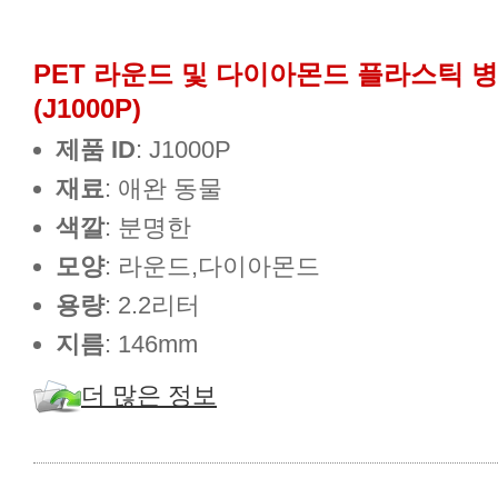
PET 라운드 및 다이아몬드 플라스틱 병
(J1000P)
제품 ID
: J1000P
재료
: 애완 동물
색깔
: 분명한
모양
: 라운드,다이아몬드
용량
: 2.2리터
지름
: 146mm
더 많은 정보