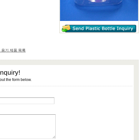
 용기 제품 목록