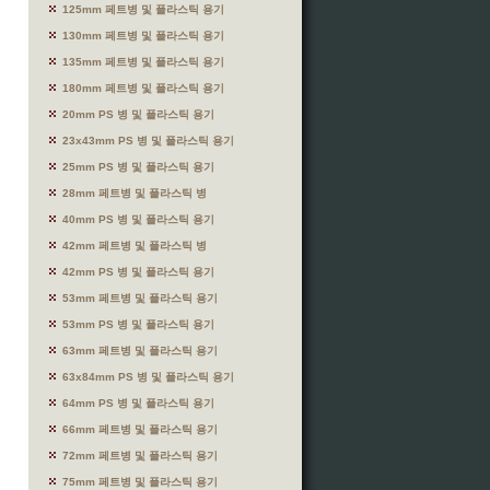
125mm 페트병 및 플라스틱 용기
130mm 페트병 및 플라스틱 용기
135mm 페트병 및 플라스틱 용기
180mm 페트병 및 플라스틱 용기
20mm PS 병 및 플라스틱 용기
23x43mm PS 병 및 플라스틱 용기
25mm PS 병 및 플라스틱 용기
28mm 페트병 및 플라스틱 병
40mm PS 병 및 플라스틱 용기
42mm 페트병 및 플라스틱 병
42mm PS 병 및 플라스틱 용기
53mm 페트병 및 플라스틱 용기
53mm PS 병 및 플라스틱 용기
63mm 페트병 및 플라스틱 용기
63x84mm PS 병 및 플라스틱 용기
64mm PS 병 및 플라스틱 용기
66mm 페트병 및 플라스틱 용기
72mm 페트병 및 플라스틱 용기
75mm 페트병 및 플라스틱 용기