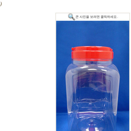
)
큰 사진을 보려면 클릭하세요.