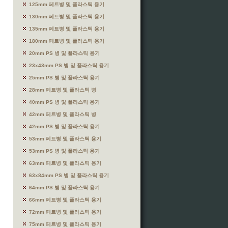
125mm 페트병 및 플라스틱 용기
130mm 페트병 및 플라스틱 용기
135mm 페트병 및 플라스틱 용기
180mm 페트병 및 플라스틱 용기
20mm PS 병 및 플라스틱 용기
23x43mm PS 병 및 플라스틱 용기
25mm PS 병 및 플라스틱 용기
28mm 페트병 및 플라스틱 병
40mm PS 병 및 플라스틱 용기
42mm 페트병 및 플라스틱 병
42mm PS 병 및 플라스틱 용기
53mm 페트병 및 플라스틱 용기
53mm PS 병 및 플라스틱 용기
63mm 페트병 및 플라스틱 용기
63x84mm PS 병 및 플라스틱 용기
64mm PS 병 및 플라스틱 용기
66mm 페트병 및 플라스틱 용기
72mm 페트병 및 플라스틱 용기
75mm 페트병 및 플라스틱 용기