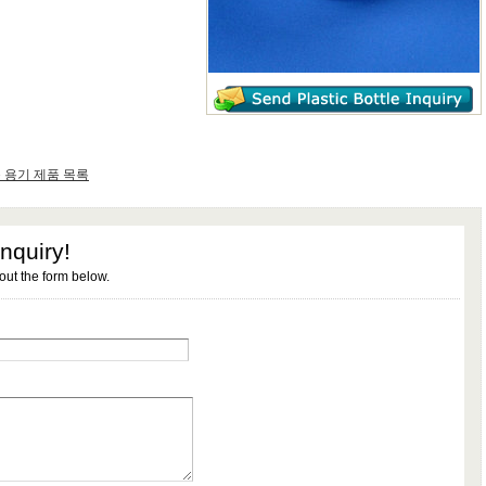
 용기 제품 목록