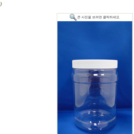
)
큰 사진을 보려면 클릭하세요.