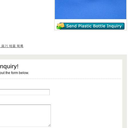
 용기 제품 목록