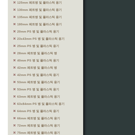
125mm 페트병 및 플라스틱 용기
130mm 페트병 및 플라스틱 용기
135mm 페트병 및 플라스틱 용기
180mm 페트병 및 플라스틱 용기
20mm PS 병 및 플라스틱 용기
23x43mm PS 병 및 플라스틱 용기
25mm PS 병 및 플라스틱 용기
28mm 페트병 및 플라스틱 병
40mm PS 병 및 플라스틱 용기
42mm 페트병 및 플라스틱 병
42mm PS 병 및 플라스틱 용기
53mm 페트병 및 플라스틱 용기
53mm PS 병 및 플라스틱 용기
63mm 페트병 및 플라스틱 용기
63x84mm PS 병 및 플라스틱 용기
64mm PS 병 및 플라스틱 용기
66mm 페트병 및 플라스틱 용기
72mm 페트병 및 플라스틱 용기
75mm 페트병 및 플라스틱 용기