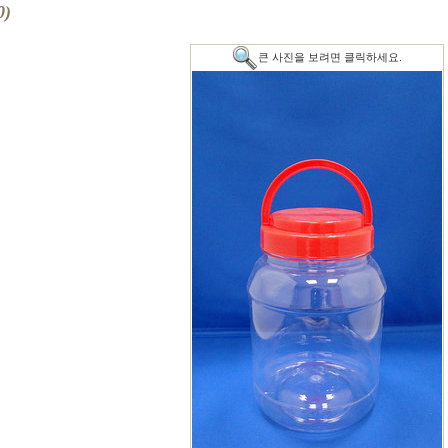
)
큰 사진을 보려면 클릭하세요.