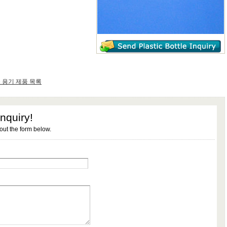
 용기 제품 목록