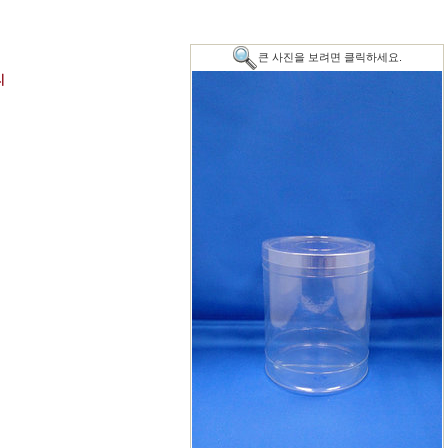
큰 사진을 보려면 클릭하세요.
리