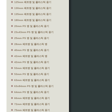
125mm 페트병 및 플라스틱 용기
130mm 페트병 및 플라스틱 용기
135mm 페트병 및 플라스틱 용기
180mm 페트병 및 플라스틱 용기
20mm PS 병 및 플라스틱 용기
23x43mm PS 병 및 플라스틱 용기
25mm PS 병 및 플라스틱 용기
28mm 페트병 및 플라스틱 병
40mm PS 병 및 플라스틱 용기
42mm 페트병 및 플라스틱 병
42mm PS 병 및 플라스틱 용기
53mm 페트병 및 플라스틱 용기
53mm PS 병 및 플라스틱 용기
63mm 페트병 및 플라스틱 용기
63x84mm PS 병 및 플라스틱 용기
64mm PS 병 및 플라스틱 용기
66mm 페트병 및 플라스틱 용기
72mm 페트병 및 플라스틱 용기
75mm 페트병 및 플라스틱 용기