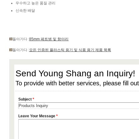
우수하고 높은 품질 관리
신속한 배달
돌아가다 :
85mm 페트병 및 항아리
돌아가다 :
모든 인증된 플라스틱 용기 및 식품 용기 제품 목록