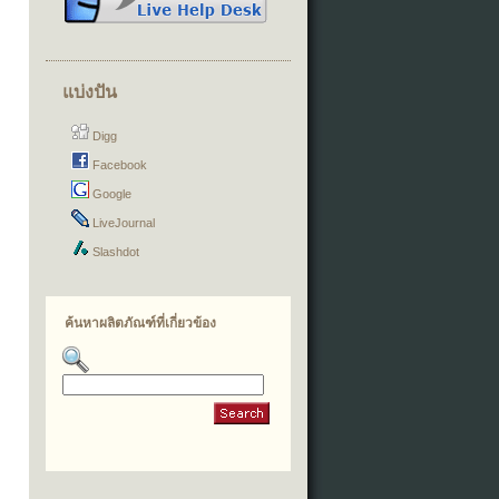
แบ่งปัน
Digg
Facebook
Google
LiveJournal
Slashdot
ค้นหาผลิตภัณฑ์ที่เกี่ยวข้อง