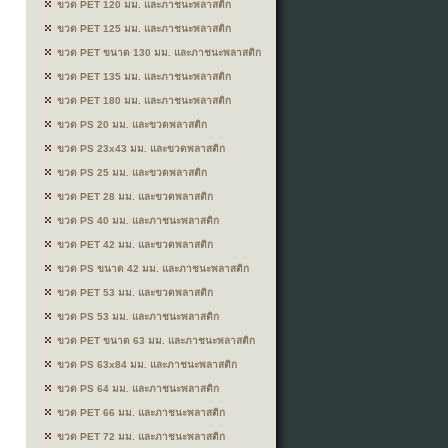
ขวด PET 120 มม. และภาชนะพลาสติก
ขวด PET 125 มม. และภาชนะพลาสติก
ขวด PET ขนาด 130 มม. และภาชนะพลาสติก
ขวด PET 135 มม. และภาชนะพลาสติก
ขวด PET 180 มม. และภาชนะพลาสติก
ขวด PS 20 มม. และขวดพลาสติก
ขวด PS 23x43 มม. และขวดพลาสติก
ขวด PS 25 มม. และขวดพลาสติก
ขวด PET 28 มม. และขวดพลาสติก
ขวด PS 40 มม. และภาชนะพลาสติก
ขวด PET 42 มม. และขวดพลาสติก
ขวด PS ขนาด 42 มม. และภาชนะพลาสติก
ขวด PET 53 มม. และขวดพลาสติก
ขวด PS 53 มม. และภาชนะพลาสติก
ขวด PET ขนาด 63 มม. และภาชนะพลาสติก
ขวด PS 63x84 มม. และภาชนะพลาสติก
ขวด PS 64 มม. และภาชนะพลาสติก
ขวด PET 66 มม. และภาชนะพลาสติก
ขวด PET 72 มม. และภาชนะพลาสติก