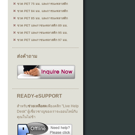
ขวด PET 75 มม. และภาชนะพลาสติก
ขวด PET 84 มม. และภาชนะพลาสติก
ขวด PET 85 มม. และภาชนะพลาสติก
ขวด PET และภาชนะพลาสติก 89 มม.
ขวด PET และภาชนะพลาสติก 95 มม.
ขวด PET และภาชนะพลาสติก 97 มม.
ส่งคำถาม
READY-eSUPPORT
สำหรับ
ช่วยเหลือสด
เพียงคลิก "Live Help
Desk" ผู้เชี่ยวชาญของเราจะออนไลน์กับ
คุณในไม่ช้า